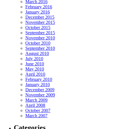
March 2016
February 2016
January 2016
December 2015
November 2015
October 2015
September 2015
November 2010
October 2010
September 2010
August 2010
July 2010
June 2010
May 2010
April 2010
February 2010
January 2010
December 2009
November 2009
March 2009
April 2008
October 2007
March 2007
Categories