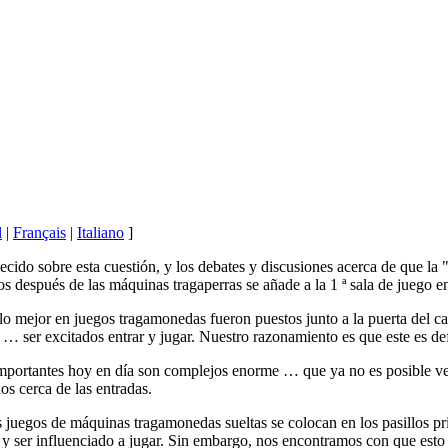
l
|
Français
|
Italiano
]
cido sobre esta cuestión, y los debates y discusiones acerca de que la "
s después de las máquinas tragaperras se añade a la 1 ª sala de juego en
lo mejor en juegos tragamonedas fueron puestos junto a la puerta del c
 ser excitados entrar y jugar. Nuestro razonamiento es que este es def
mportantes hoy en día son complejos enorme … que ya no es posible ver 
os cerca de las entradas.
os juegos de máquinas tragamonedas sueltas se colocan en los pasillos pri
 y ser influenciado a jugar. Sin embargo, nos encontramos con que esto