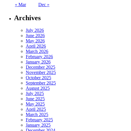
« Mar
Dec »
Archives
July 2026
June 2026
May 2026
April 2026
March 2026
February 2026
January 2026
December 2025
November 2025
October 2025
September 2025
August 2025
July 2025
June 2025
May 2025
April 2025
March 2025
February 2025
January 2025
December 2024