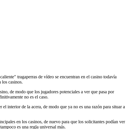
caliente" tragaperras de vídeo se encuentran en el casino todavía
 los casinos.
asino, de modo que los jugadores potenciales a ver que pasa por
initivamente no es el caso.
el interior de la acera, de modo que ya no es una razón para situar a
ncipales en los casinos, de nuevo para que los solicitantes podían ver
 tampoco es una regla universal más.