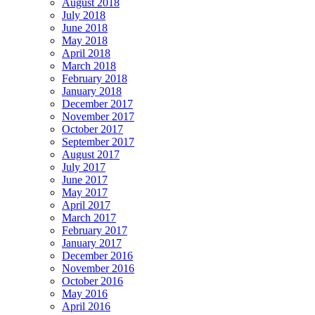
August 2018
July 2018
June 2018
May 2018
April 2018
March 2018
February 2018
January 2018
December 2017
November 2017
October 2017
September 2017
August 2017
July 2017
June 2017
May 2017
April 2017
March 2017
February 2017
January 2017
December 2016
November 2016
October 2016
May 2016
April 2016