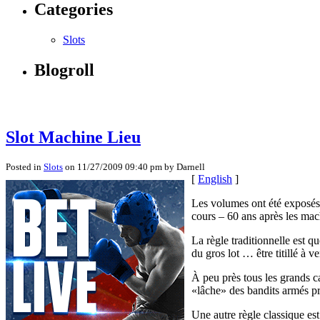
Categories
Slots
Blogroll
Slot Machine Lieu
Posted in
Slots
on 11/27/2009 09:40 pm by Darnell
[
English
]
Les volumes ont été exposés s
cours – 60 ans après les mach
La règle traditionnelle est qu
du gros lot … être titillé à v
À peu près tous les grands ca
«lâche» des bandits armés prè
Une autre règle classique est