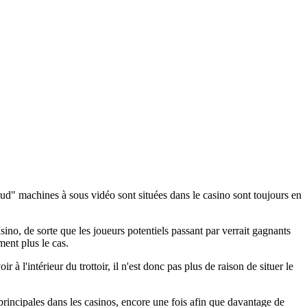
haud" machines à sous vidéo sont situées dans le casino sont toujours en
casino, de sorte que les joueurs potentiels passant par verrait gagnants
ement plus le cas.
 l'intérieur du trottoir, il n'est donc pas plus de raison de situer le
 principales dans les casinos, encore une fois afin que davantage de