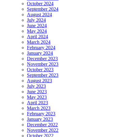
October 2024
September 2024
August 2024
July 2024
June 2024
May 2024
April 2024
March 2024
February 2024
January 2024
December 2023
November 2023
October 2023
September 2023
August 2023
July 2023
June 2023
May 2023
April 2023
March 2023
February 2023
January 2023
December 2022
November 2022
October 2022