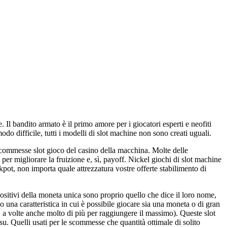
Il bandito armato è il primo amore per i giocatori esperti e neofiti
modo difficile, tutti i modelli di slot machine non sono creati uguali.
 scommesse slot gioco del casino della macchina. Molte delle
 per migliorare la fruizione e, sì, payoff. Nickel giochi di slot machine
kpot, non importa quale attrezzatura vostre offerte stabilimento di
spositivi della moneta unica sono proprio quello che dice il loro nome,
una caratteristica in cui è possibile giocare sia una moneta o di gran
, a volte anche molto di più per raggiungere il massimo). Queste slot
 Quelli usati per le scommesse che quantità ottimale di solito