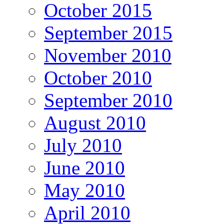
October 2015
September 2015
November 2010
October 2010
September 2010
August 2010
July 2010
June 2010
May 2010
April 2010