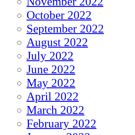
November 2022
October 2022
September 2022
August 2022
July 2022
June 2022
May 2022
April 2022
March 2022
February 2022