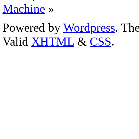
Machine
»
Powered by
Wordpress
. T
Valid
XHTML
&
CSS
.