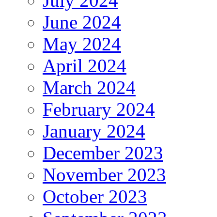
July 2024
June 2024
May 2024
April 2024
March 2024
February 2024
January 2024
December 2023
November 2023
October 2023