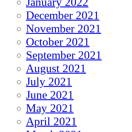
January 2022
December 2021
November 2021
October 2021
September 2021
August 2021
July 2021
June 2021
May 2021
April 2021