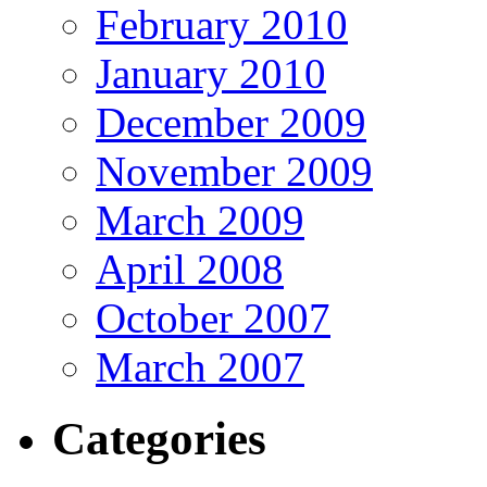
February 2010
January 2010
December 2009
November 2009
March 2009
April 2008
October 2007
March 2007
Categories