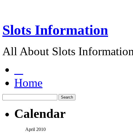
Slots Information
All About Slots Informatio
Home
Calendar
April 2010