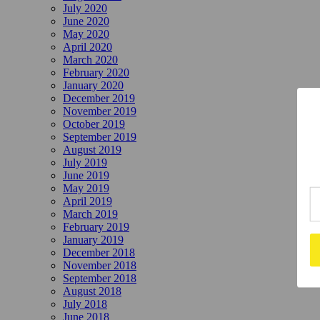
July 2020
June 2020
May 2020
April 2020
March 2020
February 2020
January 2020
December 2019
November 2019
October 2019
September 2019
August 2019
July 2019
June 2019
May 2019
April 2019
March 2019
February 2019
January 2019
December 2018
November 2018
September 2018
August 2018
July 2018
June 2018