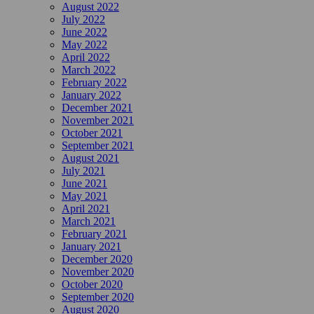
August 2022
July 2022
June 2022
May 2022
April 2022
March 2022
February 2022
January 2022
December 2021
November 2021
October 2021
September 2021
August 2021
July 2021
June 2021
May 2021
April 2021
March 2021
February 2021
January 2021
December 2020
November 2020
October 2020
September 2020
August 2020