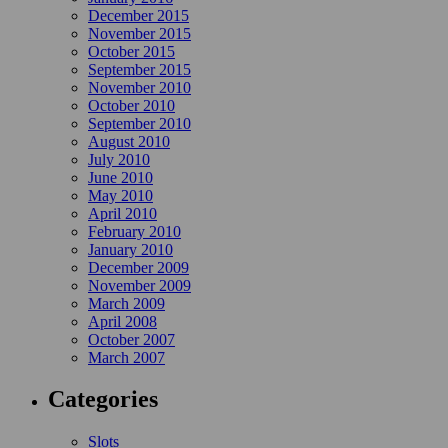
December 2015
November 2015
October 2015
September 2015
November 2010
October 2010
September 2010
August 2010
July 2010
June 2010
May 2010
April 2010
February 2010
January 2010
December 2009
November 2009
March 2009
April 2008
October 2007
March 2007
Categories
Slots