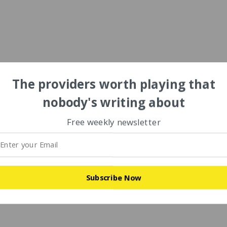
The providers worth playing that
nobody's writing about
Free weekly newsletter
Subscribe Now