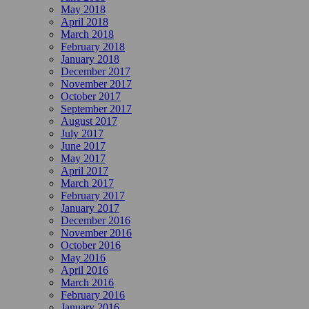
May 2018
April 2018
March 2018
February 2018
January 2018
December 2017
November 2017
October 2017
September 2017
August 2017
July 2017
June 2017
May 2017
April 2017
March 2017
February 2017
January 2017
December 2016
November 2016
October 2016
May 2016
April 2016
March 2016
February 2016
January 2016