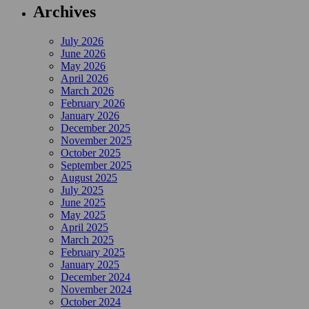
Archives
July 2026
June 2026
May 2026
April 2026
March 2026
February 2026
January 2026
December 2025
November 2025
October 2025
September 2025
August 2025
July 2025
June 2025
May 2025
April 2025
March 2025
February 2025
January 2025
December 2024
November 2024
October 2024