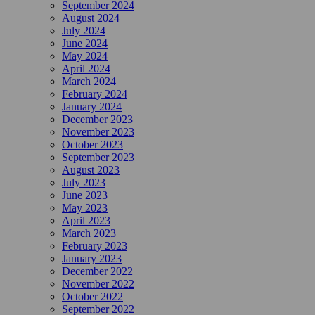
September 2024
August 2024
July 2024
June 2024
May 2024
April 2024
March 2024
February 2024
January 2024
December 2023
November 2023
October 2023
September 2023
August 2023
July 2023
June 2023
May 2023
April 2023
March 2023
February 2023
January 2023
December 2022
November 2022
October 2022
September 2022