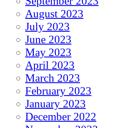
September 2023
August 2023
July 2023
June 2023
May 2023
April 2023
March 2023
February 2023
January 2023
December 2022