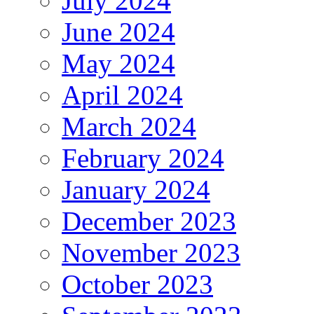
July 2024
June 2024
May 2024
April 2024
March 2024
February 2024
January 2024
December 2023
November 2023
October 2023