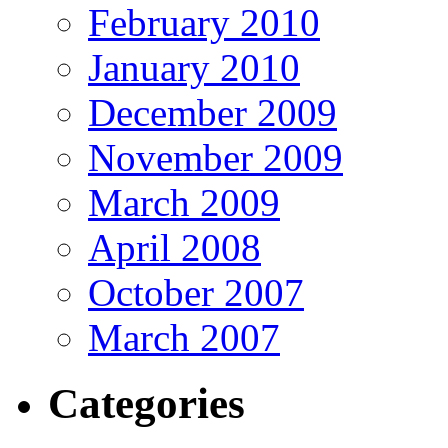
February 2010
January 2010
December 2009
November 2009
March 2009
April 2008
October 2007
March 2007
Categories