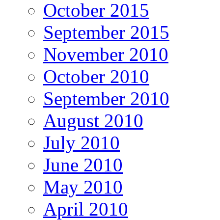
October 2015
September 2015
November 2010
October 2010
September 2010
August 2010
July 2010
June 2010
May 2010
April 2010