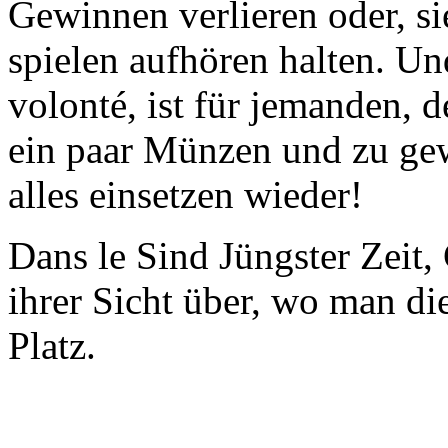
Gewinnen verlieren oder, si
spielen aufhören halten. Und
volonté, ist für jemanden, d
ein paar Münzen und zu ge
alles einsetzen wieder!
Dans le Sind Jüngster Zeit,
ihrer Sicht über, wo man di
Platz.