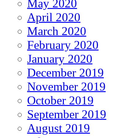
May 2020
April 2020
March 2020
February 2020
January 2020
December 2019
November 2019
October 2019
September 2019
August 2019